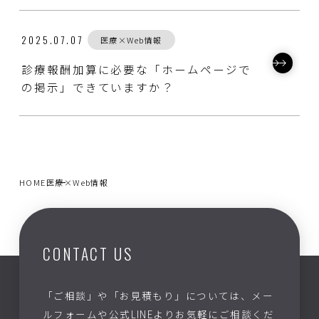
2025.07.07
医療×Web情報
診療報酬加算に必要な「ホームページで
の掲示」できていますか？
HOME
医療×Web情報
CONTACT US
「ご相談」や「お見積もり」については、メー
ルフォームや公式LINEよりお気軽にご相談くだ