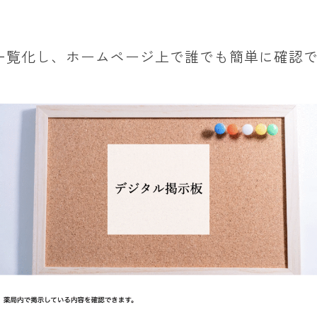
で一覧化し、ホームページ上で誰でも簡単に確認