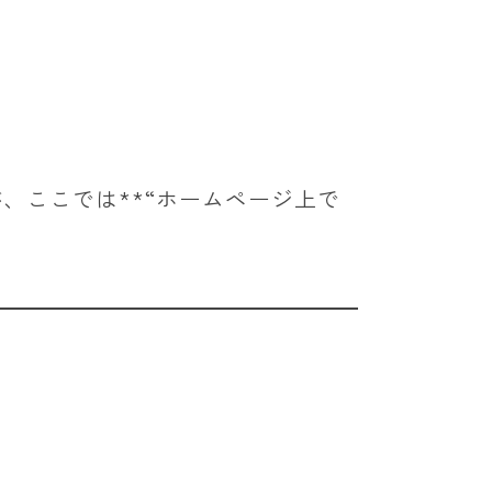
、ここでは**“ホームページ上で