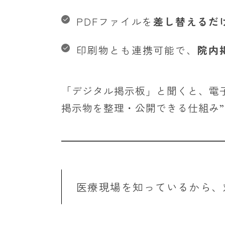
PDFファイルを
差し替えるだ
印刷物とも連携可能で、
院内
「デジタル掲示板」と聞くと、電
掲示物を整理・公開できる仕組み”
医療現場を知っているから、