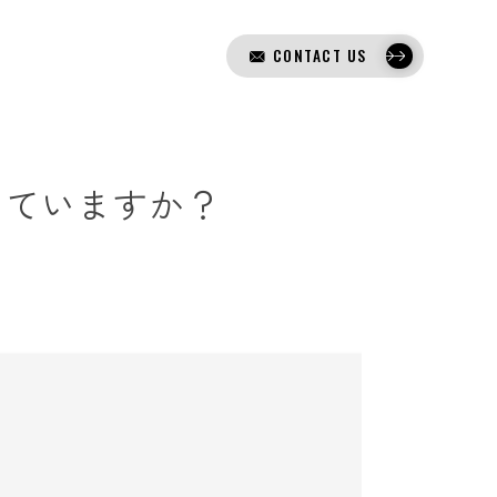
CONTACT US
きていますか？