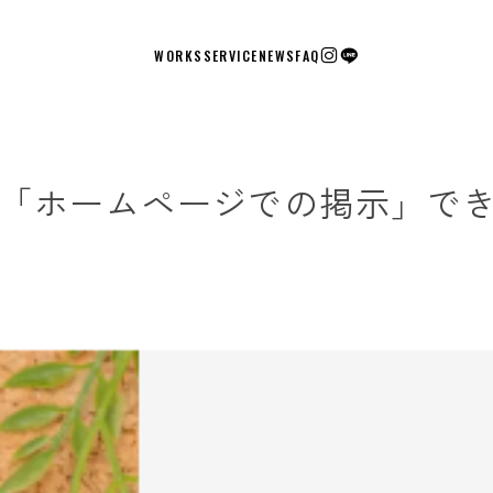
WORKS
SERVICE
NEWS
FAQ
「ホームページでの掲示」で