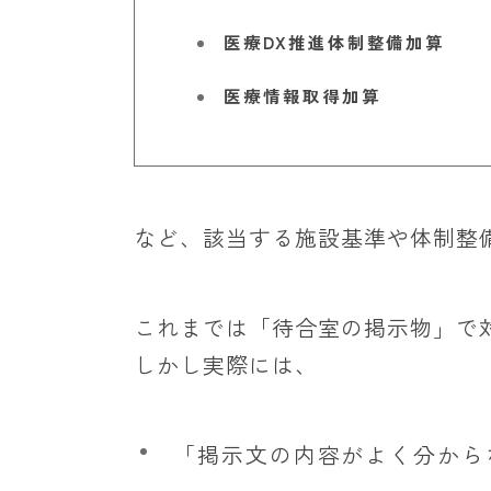
医療DX推進体制整備加算
医療情報取得加算
など、該当する施設基準や体制整
これまでは「待合室の掲示物」で
しかし実際には、
「掲示文の内容がよく分から