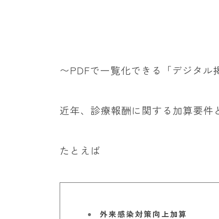
〜PDFで一覧化できる「デジタル
近年、診療報酬に関する加算要件
たとえば
外来感染対策向上加算