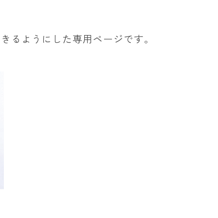
できるようにした専用ページです。