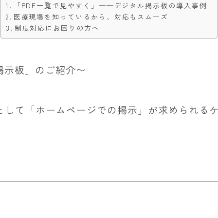
「PDF一覧で見やすく」──デジタル掲示板の導入事例
医療現場を知っているから、対応もスムーズ
制度対応にお困りの方へ
掲示板」のご紹介〜
として「ホームページでの掲示」が求められる