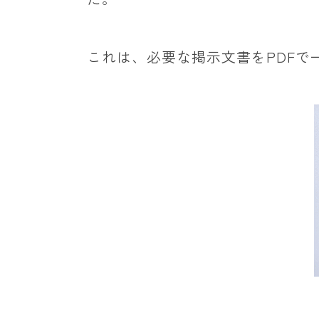
これは、必要な掲示文書をPDF