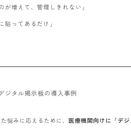
のが増えて、管理しきれない」
に貼ってあるだけ」
─デジタル掲示板の導入事例
は、こうした悩みに応えるために、
医療機関向けに「デジ