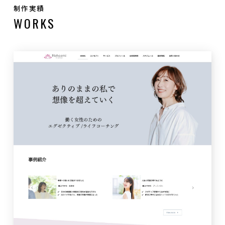
制作実績
WORKS