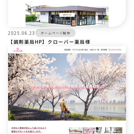
2025.06.23
ホームページ制作
【調剤薬局HP】クローバー薬局様