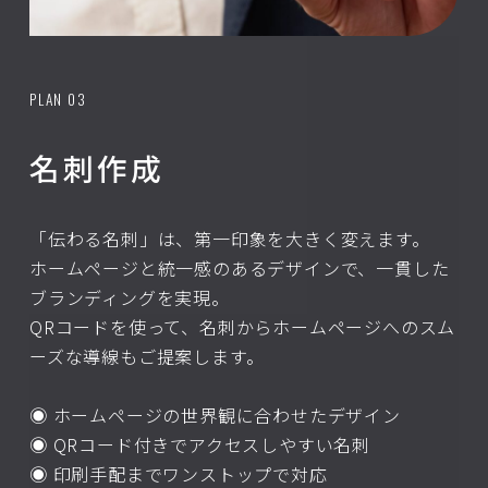
PLAN 03
名刺作成
「伝わる名刺」は、第一印象を大きく変えます。
ホームページと統一感のあるデザインで、一貫した
ブランディングを実現。
QRコードを使って、名刺からホームページへのスム
ーズな導線もご提案します。
◉ ホームページの世界観に合わせたデザイン
◉ QRコード付きでアクセスしやすい名刺
◉ 印刷手配までワンストップで対応