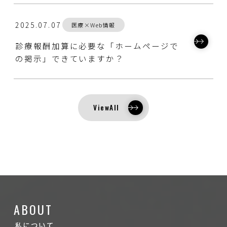
2025.07.07
医療×Web情報
診療報酬加算に必要な「ホームページで
の掲示」できていますか？
ViewAll
ABOUT
私について