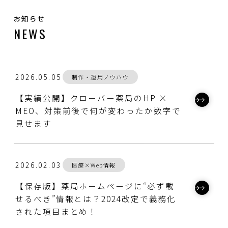
お知らせ
NEWS
2026.05.05
制作・運用ノウハウ
【実績公開】クローバー薬局のHP ×
MEO、対策前後で何が変わったか数字で
見せます
2026.02.03
医療×Web情報
【保存版】薬局ホームページに“必ず載
せるべき”情報とは？2024改定で義務化
された項目まとめ！