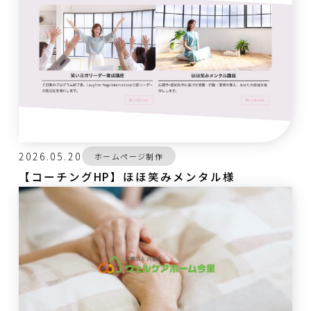
2026.05.20
ホームページ制作
【コーチングHP】ほほ笑みメンタル様