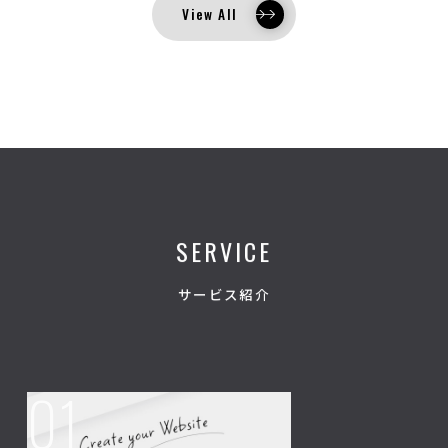
View All
SERVICE
サービス紹介
01