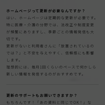
ホームページって更新が必要なんですか？
はい、ホームページは定期的な更新が必要です。
特に医療・介護の分野では、法改正や制度変更
が頻繁にありますし、季節ごとの情報発信も大
切です。
更新がないと利用者さんに「放置されているの
では？」と不安を与えやすく、信頼感にも影響
します。
理想的には、毎月1回くらいのペースで何かしら
新しい情報を発信するのがおすすめです。
更新のサポートもお願いできますか？
もちろんです！「あの資料と同じでOK！」な