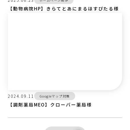
【動物病院HP】きらてとあにまるほすぴたる様
2024.09.11
Googleマップ対策
【調剤薬局MEO】クローバー薬局様