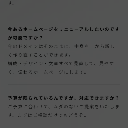
す。
今あるホームページをリニューアルしたいのです
が可能ですか？
今のドメインはそのままに、中身を一から新し
く作り直すことができます。
構成・デザイン・文章すべて見直して、見やす
く、伝わるホームページにします。
予算が限られているんですが、対応できますか？
ご予算に合わせて、ムダのないご提案をいたしま
す。まずはご相談だけでもどうぞ。