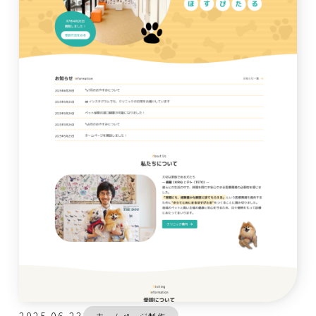
2025.06.23
ホームページ制作