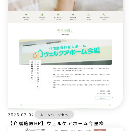
2026.02.02
ホームページ制作
【介護施設HP】ウェルケアホーム今里様