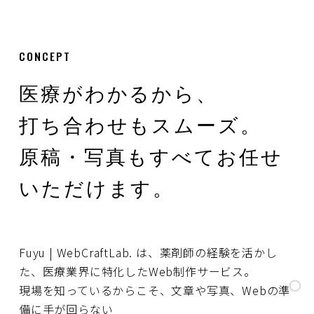
CONCEPT
医療がわかるから、
打ち合わせもスムーズ。
原稿・写真もすべてお任せ
いただけます。
Fuyu | WebCraftLab. は、薬剤師の経験を活かし
た、医療業界に特化したWeb制作サービス。
現場を知っているからこそ、文章や写真、Webの準
備に手が回らない