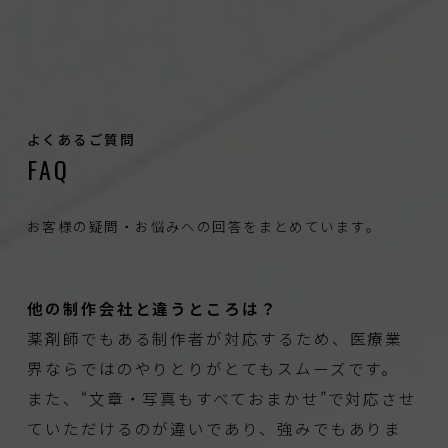
よくあるご質問
FAQ
お客様の疑問・お悩みへの回答をまとめています。
他の制作会社と違うところは？
薬剤師でもある制作者が対応するため、医療業
界ならではのやりとりがとてもスムーズです。
また、“文章・写真もすべておまかせ”で対応させ
ていただけるのが違いであり、強みでもありま