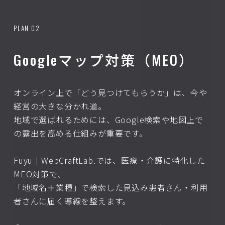
PLAN 02
Googleマップ対策（MEO）
オンライン上で「どう見つけてもらうか」は、今や
経営の大きな分かれ道。
地域で選ばれるためには、Google検索や地図上で
の露出を高める仕組みが重要です。
Fuyu｜WebCraftLab.では、医療・介護に特化した
MEO対策で、
「地域名＋業種」で検索した見込み患者さん・利用
者さんに届く導線を整えます。