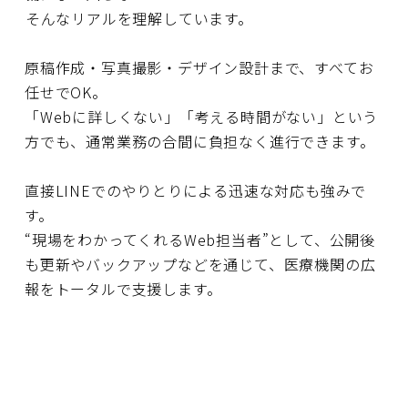
AB
――そんなリアルを理解しています。
原稿作成・写真撮影・デザイン設計まで、すべてお
任せでOK。
「Webに詳しくない」「考える時間がない」という
方でも、通常業務の合間に負担なく進行できます。
直接LINEでのやりとりによる迅速な対応も強みで
す。
“現場をわかってくれるWeb担当者”として、公開後
も更新やバックアップなどを通じて、医療機関の広
報をトータルで支援します。