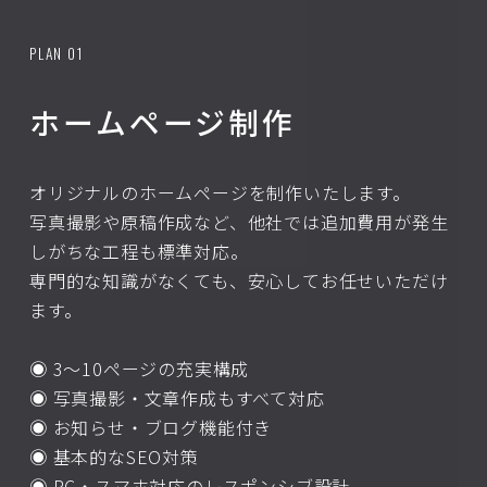
PLAN 01
ホームページ制作
オリジナルのホームページを制作いたします。
写真撮影や原稿作成など、他社では追加費用が発生
しがちな工程も標準対応。
専門的な知識がなくても、安心してお任せいただけ
ます。
◉ 3〜10ページの充実構成
◉ 写真撮影・文章作成もすべて対応
◉ お知らせ・ブログ機能付き
◉ 基本的なSEO対策
◉ PC・スマホ対応のレスポンシブ設計