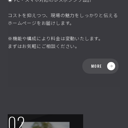
コストを抑えつつ、現場の魅力をしっかりと伝える
ホームページをお届けします。
※機能や構成により料金は変動いたします。
まずはお気軽にご相談ください。
MORE
02