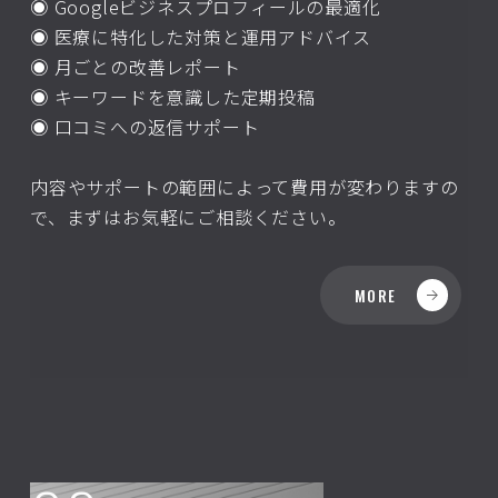
◉ Googleビジネスプロフィールの最適化
◉ 医療に特化した対策と運用アドバイス
◉ 月ごとの改善レポート
◉ キーワードを意識した定期投稿
◉ 口コミへの返信サポート
内容やサポートの範囲によって費用が変わりますの
で、まずはお気軽にご相談ください。
MORE