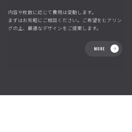
内容や枚数に応じて費用は変動します。
まずはお気軽にご相談ください。ご希望をヒアリン
グの上、最適なデザインをご提案します。
MORE
T LAB.
FUYU WE