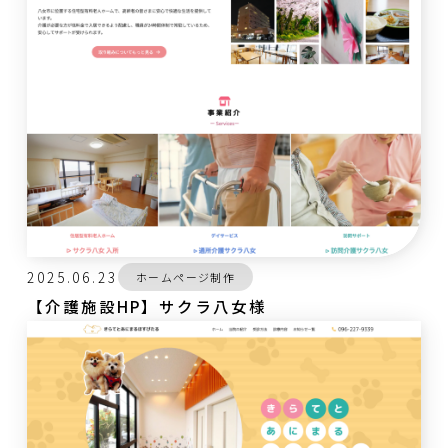
2025.06.23
ホームページ制作
【介護施設HP】サクラ八女様